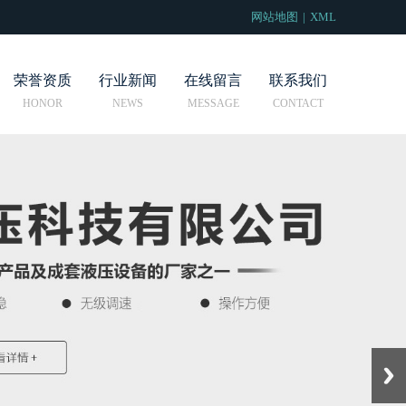
网站地图
|
XML
荣誉资质
行业新闻
在线留言
联系我们
Next