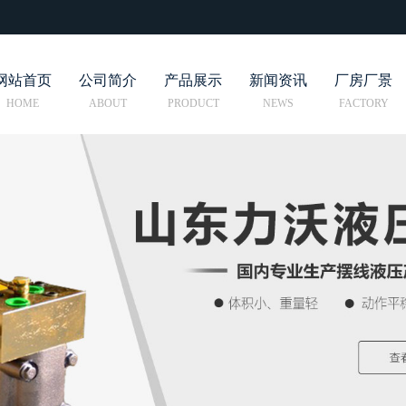
网站首页
公司简介
产品展示
新闻资讯
厂房厂景