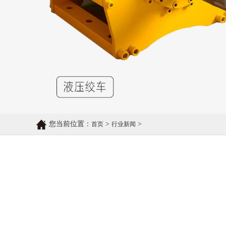
您当前位置：
>
>
首页
行业新闻