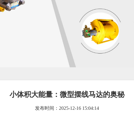
小体积大能量：微型摆线马达的奥秘
发布时间：2025-12-16 15:04:14