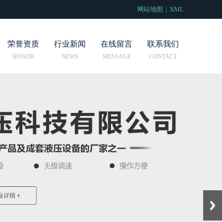
网站地图
|
XML
荣誉资质
行业新闻
在线留言
联系我们
Next