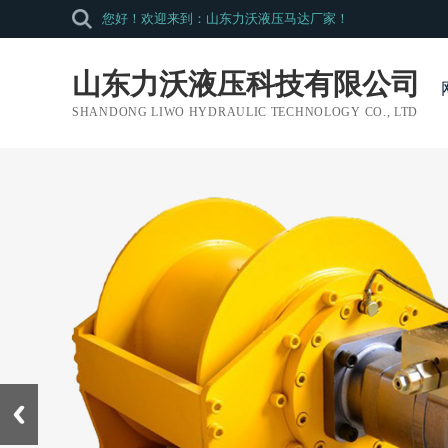
您好！欢迎来到：山东力沃液压马达厂家！
山东力沃液压科技有限公司
SHANDONG LIWO HYDRAULIC TECHNOLOGY CO., LTD
Prev