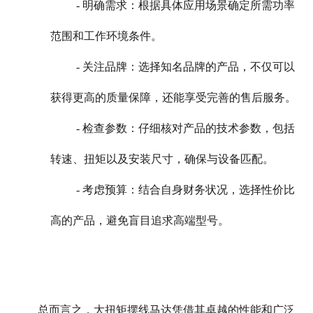
- 明确需求：根据具体应用场景确定所需功率
范围和工作环境条件。
- 关注品牌：选择知名品牌的产品，不仅可以
获得更高的质量保障，还能享受完善的售后服务。
- 检查参数：仔细核对产品的技术参数，包括
转速、扭矩以及安装尺寸，确保与设备匹配。
- 考虑预算：结合自身财务状况，选择性价比
高的产品，避免盲目追求高端型号。
总而言之，大扭矩摆线马达凭借其卓越的性能和广泛