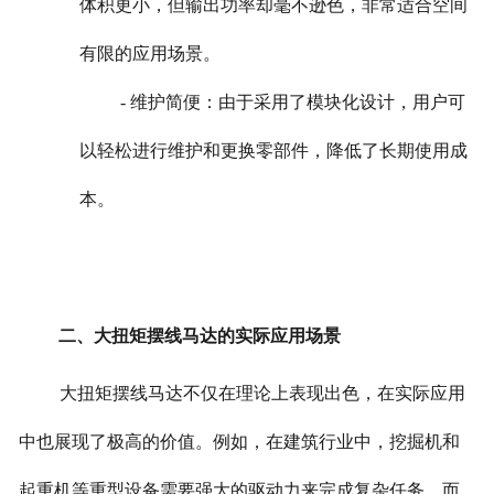
体积更小，但输出功率却毫不逊色，非常适合空间
有限的应用场景。
- 维护简便：由于采用了模块化设计，用户可
以轻松进行维护和更换零部件，降低了长期使用成
本。
二、大扭矩摆线马达的实际应用场景
大扭矩摆线马达不仅在理论上表现出色，在实际应用
中也展现了极高的价值。例如，在建筑行业中，挖掘机和
起重机等重型设备需要强大的驱动力来完成复杂任务，而