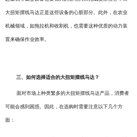
大扭矩摆线马达正是这些设备的心脏部分。此外，在农业
机械领域，如拖拉机和收割机，也需要这种优质的动力装
置来确保作业效率。
三、如何选择适合的大扭矩摆线马达？
面对市场上种类繁多的大扭矩摆线马达产品，消费者
可能会感到困惑。因此，在选购时需要注意以下几个方
面：