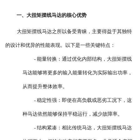
一、大扭矩摆线马达的核心优势
大扭矩摆线马达之所以备受青睐，主要得益于其独特
的设计和优异的性能表现。以下是一些关键特点：
- 能量转换：通过优化内部结构，大扭矩摆线
马达能够将更多的输入能量转化为实际输出功率，
从而提升整体效率。
- 稳定性强：即使在高负载或恶劣工况下，这
种马达依然能够保持平稳运行，减少故障率。
- 结构紧凑：相比传统马达，大扭矩摆线马达