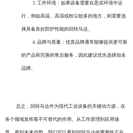
3. 工作环境：如果设备需要在恶劣环境中运
行，例如高温、高湿或粉尘较多的地方，则需要选
择具备良好防护性能的回转马达。
4. 品牌与质量：优质品牌通常能够提供更可靠
的产品和完善的售后服务，因此建议优先选择知名
品牌。
总之，回转马达作为现代工业设备的关键动力源，在
各个领域发挥着不可替代的作用。从工作原理到应用场
景，再到未来趋势，我们可以看到回转马达的重要性正在