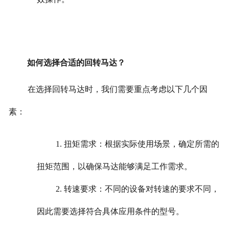
如何选择合适的回转马达？
在选择回转马达时，我们需要重点考虑以下几个因
素：
1. 扭矩需求：根据实际使用场景，确定所需的
扭矩范围，以确保马达能够满足工作需求。
2. 转速要求：不同的设备对转速的要求不同，
因此需要选择符合具体应用条件的型号。