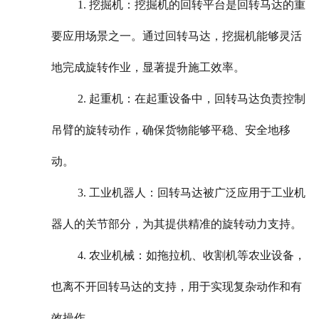
1. 挖掘机：挖掘机的回转平台是回转马达的重
要应用场景之一。通过回转马达，挖掘机能够灵活
地完成旋转作业，显著提升施工效率。
2. 起重机：在起重设备中，回转马达负责控制
吊臂的旋转动作，确保货物能够平稳、安全地移
动。
3. 工业机器人：回转马达被广泛应用于工业机
器人的关节部分，为其提供精准的旋转动力支持。
4. 农业机械：如拖拉机、收割机等农业设备，
也离不开回转马达的支持，用于实现复杂动作和有
效操作。