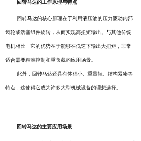
回转马达的工作原理与特点
回转马达的核心原理在于利用液压油的压力驱动内部
齿轮或活塞组件旋转，从而实现高扭矩输出。与其他传统
电机相比，它的优势在于能够在低速下输出大扭矩，非常
适合需要精准控制和重负载的应用场景。
此外，回转马达还具有体积小、重量轻、结构紧凑等
特点，这使得它成为许多大型机械设备的理想选择。
回转马达的主要应用场景