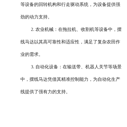
等设备的回转机构和行走驱动系统，为设备提供强
劲的动力支持。
2. 农业机械：在拖拉机、收割机等设备中，摆
线马达以其高可靠性和适应性，满足了复杂农田作
业的需求。
3. 自动化设备：在输送带、机器人关节等场景
中，摆线马达凭借其精准控制能力，为自动化生产
线提供了强有力的支持。