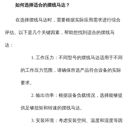
如何选择适合的摆线马达？
在选择摆线马达时，需要根据实际应用需求进行综合
评估。以下是几个关键因素，帮助您找到适合的摆线马
达：
1. 工作压力：不同型号的摆线马达适用于不同
的工作压力范围，请确保所选产品符合设备的实际
要求。
2. 输出功率：根据设备负载情况，选择能够提
供足够扭矩和转速的摆线马达。
3. 安装环境：考虑安装空间、温度和湿度等因