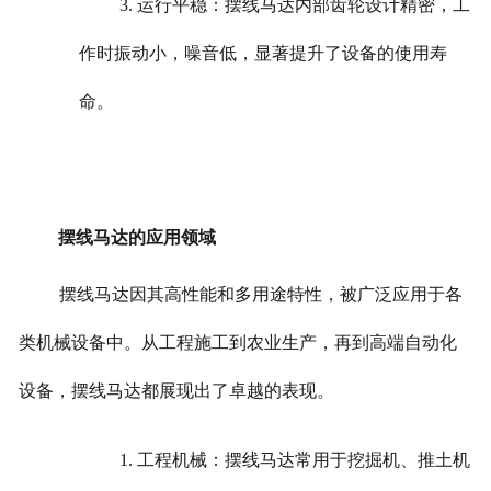
3. 运行平稳：摆线马达内部齿轮设计精密，工
作时振动小，噪音低，显著提升了设备的使用寿
命。
摆线马达的应用领域
摆线马达因其高性能和多用途特性，被广泛应用于各
类机械设备中。从工程施工到农业生产，再到高端自动化
设备，摆线马达都展现出了卓越的表现。
1. 工程机械：摆线马达常用于挖掘机、推土机