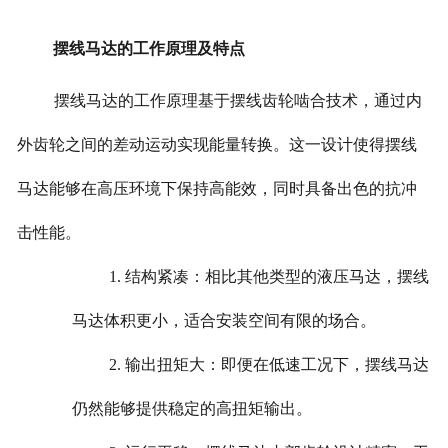
摆线马达的工作原理及特点
摆线马达的工作原理基于摆线齿轮啮合技术，通过内
外齿轮之间的差动运动实现能量转换。这一设计使得摆线
马达能够在高压环境下保持高能效，同时具备出色的抗冲
击性能。
1. 结构紧凑：相比其他类型的液压马达，摆线
马达体积更小，适合安装空间有限的场合。
2. 输出扭矩大：即便在低速工况下，摆线马达
仍然能够提供稳定的高扭矩输出。