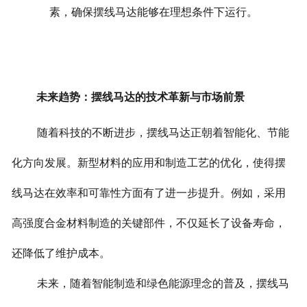
素，确保摆线马达能够在理想条件下运行。
未来趋势：摆线马达的技术革新与市场前景
随着科技的不断进步，摆线马达正朝着智能化、节能
化方向发展。新型材料的应用和制造工艺的优化，使得摆
线马达在效率和可靠性方面有了进一步提升。例如，采用
高强度合金材料制造的关键部件，不仅延长了设备寿命，
还降低了维护成本。
未来，随着智能制造和绿色能源理念的普及，摆线马