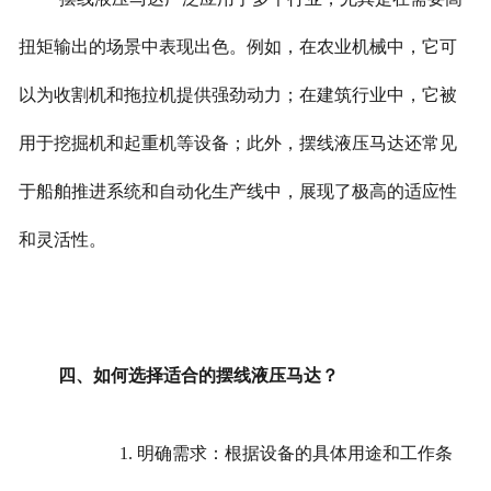
扭矩输出的场景中表现出色。例如，在农业机械中，它可
以为收割机和拖拉机提供强劲动力；在建筑行业中，它被
用于挖掘机和起重机等设备；此外，摆线液压马达还常见
于船舶推进系统和自动化生产线中，展现了极高的适应性
和灵活性。
四、如何选择适合的摆线液压马达？
1. 明确需求：根据设备的具体用途和工作条