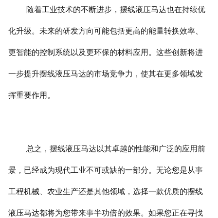
随着工业技术的不断进步，摆线液压马达也在持续优
化升级。未来的研发方向可能包括更高的能量转换效率、
更智能的控制系统以及更环保的材料应用。这些创新将进
一步提升摆线液压马达的市场竞争力，使其在更多领域发
挥重要作用。
总之，摆线液压马达以其卓越的性能和广泛的应用前
景，已经成为现代工业不可或缺的一部分。无论您是从事
工程机械、农业生产还是其他领域，选择一款优质的摆线
液压马达都将为您带来事半功倍的效果。如果您正在寻找