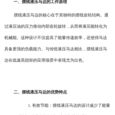
一、摆线液压马达的工作原理
摆线液压马达的核心在于其独特的摆线齿轮结构。通
过液压油的压力推动内部齿轮旋转，从而将液压能转化为
机械能。这种设计不仅提高了能量传递效率，还使得马达
具备更强的负载能力。与传统液压马达相比，摆线液压马
达在低速高扭矩的应用场景中表现尤为出色。
二、摆线液压马达的优势特点
1. 有效节能：摆线液压马达的设计减少了能量