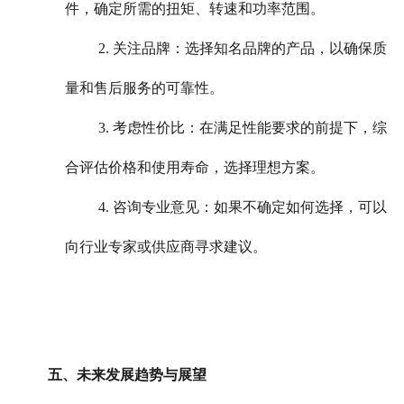
件，确定所需的扭矩、转速和功率范围。
2. 关注品牌：选择知名品牌的产品，以确保质
量和售后服务的可靠性。
3. 考虑性价比：在满足性能要求的前提下，综
合评估价格和使用寿命，选择理想方案。
4. 咨询专业意见：如果不确定如何选择，可以
向行业专家或供应商寻求建议。
五、未来发展趋势与展望