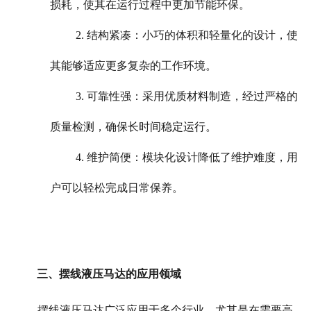
损耗，使其在运行过程中更加节能环保。
2. 结构紧凑：小巧的体积和轻量化的设计，使
其能够适应更多复杂的工作环境。
3. 可靠性强：采用优质材料制造，经过严格的
质量检测，确保长时间稳定运行。
4. 维护简便：模块化设计降低了维护难度，用
户可以轻松完成日常保养。
三、摆线液压马达的应用领域
摆线液压马达广泛应用于多个行业，尤其是在需要高