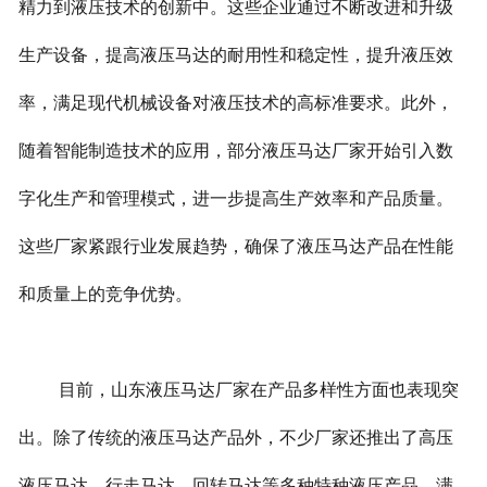
精力到液压技术的创新中。这些企业通过不断改进和升级
生产设备，提高液压马达的耐用性和稳定性，提升液压效
率，满足现代机械设备对液压技术的高标准要求。此外，
随着智能制造技术的应用，部分液压马达厂家开始引入数
字化生产和管理模式，进一步提高生产效率和产品质量。
这些厂家紧跟行业发展趋势，确保了液压马达产品在性能
和质量上的竞争优势。
目前，山东液压马达厂家在产品多样性方面也表现突
出。除了传统的液压马达产品外，不少厂家还推出了高压
液压马达、行走马达、回转马达等多种特种液压产品，满