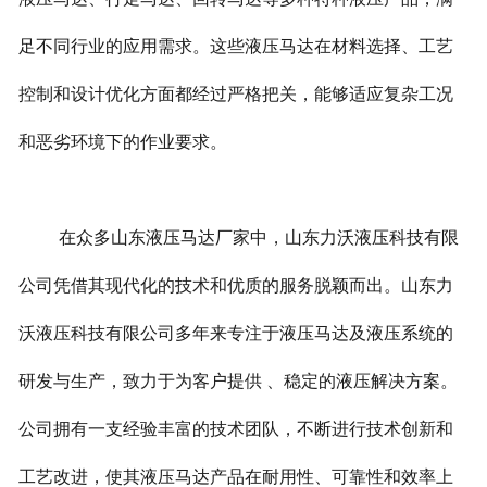
足不同行业的应用需求。这些液压马达在材料选择、工艺
控制和设计优化方面都经过严格把关，能够适应复杂工况
和恶劣环境下的作业要求。
在众多山东液压马达厂家中，山东力沃液压科技有限
公司凭借其现代化的技术和优质的服务脱颖而出。山东力
沃液压科技有限公司多年来专注于液压马达及液压系统的
研发与生产，致力于为客户提供 、稳定的液压解决方案。
公司拥有一支经验丰富的技术团队，不断进行技术创新和
工艺改进，使其液压马达产品在耐用性、可靠性和效率上