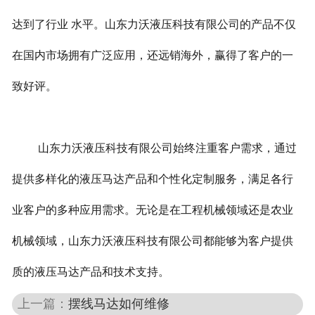
达到了行业 水平。山东力沃液压科技有限公司的产品不仅
在国内市场拥有广泛应用，还远销海外，赢得了客户的一
致好评。
山东力沃液压科技有限公司始终注重客户需求，通过
提供多样化的液压马达产品和个性化定制服务，满足各行
业客户的多种应用需求。无论是在工程机械领域还是农业
机械领域，山东力沃液压科技有限公司都能够为客户提供
质的液压马达产品和技术支持。
上一篇：
摆线马达如何维修