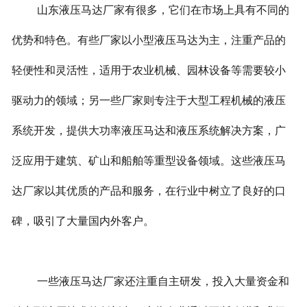
山东液压马达厂家有很多，它们在市场上具有不同的
优势和特色。有些厂家以小型液压马达为主，注重产品的
轻便性和灵活性，适用于农业机械、园林设备等需要较小
驱动力的领域；另一些厂家则专注于大型工程机械的液压
系统开发，提供大功率液压马达和液压系统解决方案，广
泛应用于建筑、矿山和船舶等重型设备领域。这些液压马
达厂家以其优质的产品和服务，在行业中树立了良好的口
碑，吸引了大量国内外客户。
一些液压马达厂家还注重自主研发，投入大量资金和