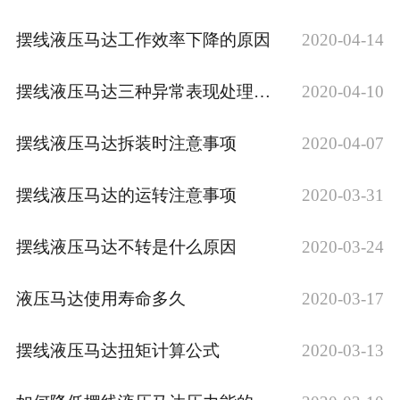
摆线液压马达工作效率下降的原因
2020-04-14
摆线液压马达三种异常表现处理办法
2020-04-10
摆线液压马达拆装时注意事项
2020-04-07
摆线液压马达的运转注意事项
2020-03-31
摆线液压马达不转是什么原因
2020-03-24
液压马达使用寿命多久
2020-03-17
摆线液压马达扭矩计算公式
2020-03-13