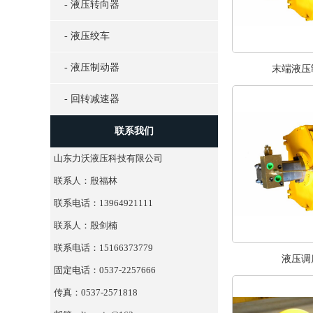
- 液压转向器
- 液压绞车
- 液压制动器
末端液压
- 回转减速器
联系我们
山东力沃液压科技有限公司
联系人：殷福林
联系电话：13964921111
联系人：殷剑楠
联系电话：15166373779
液压调
固定电话：0537-2257666
传真：0537-2571818