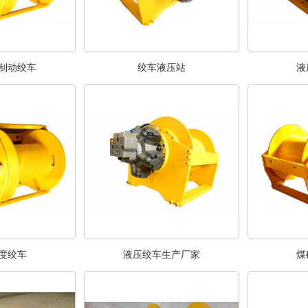
制动绞车
绞车液压站
液
度绞车
液压绞车生产厂家
煤