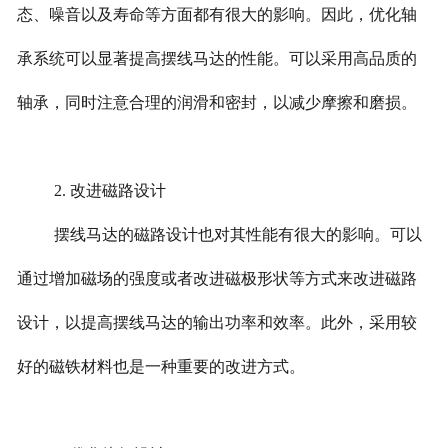
态、噪音以及寿命等方面都有很大的影响。因此，优化轴
承系统可以显著提高摆线马达的性能。可以采用高品质的
轴承，同时注意合理的润滑和密封，以减少摩擦和磨损。
2. 改进磁路设计
摆线马达的磁路设计也对其性能有很大的影响。可以
通过增加磁场的强度或者改进磁极形状等方式来改进磁路
设计，以提高摆线马达的输出功率和效率。此外，采用较
好的磁铁材料也是一种重要的改进方式。