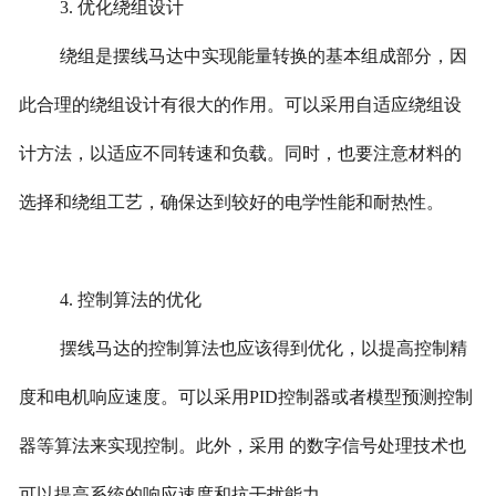
3. 优化绕组设计
绕组是摆线马达中实现能量转换的基本组成部分，因
此合理的绕组设计有很大的作用。可以采用自适应绕组设
计方法，以适应不同转速和负载。同时，也要注意材料的
选择和绕组工艺，确保达到较好的电学性能和耐热性。
4. 控制算法的优化
摆线马达的控制算法也应该得到优化，以提高控制精
度和电机响应速度。可以采用PID控制器或者模型预测控制
器等算法来实现控制。此外，采用 的数字信号处理技术也
可以提高系统的响应速度和抗干扰能力。