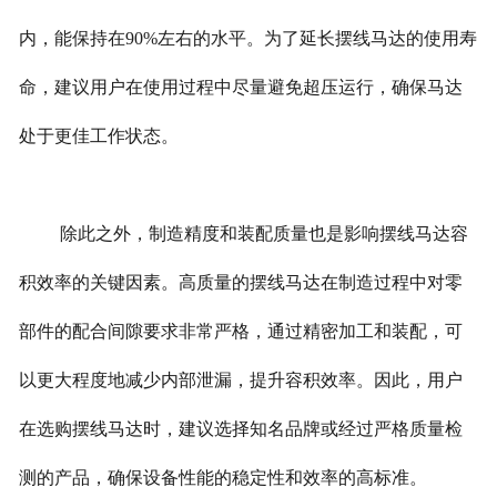
内，能保持在90%左右的水平。为了延长摆线马达的使用寿
命，建议用户在使用过程中尽量避免超压运行，确保马达
处于更佳工作状态。
除此之外，制造精度和装配质量也是影响摆线马达容
积效率的关键因素。高质量的摆线马达在制造过程中对零
部件的配合间隙要求非常严格，通过精密加工和装配，可
以更大程度地减少内部泄漏，提升容积效率。因此，用户
在选购摆线马达时，建议选择知名品牌或经过严格质量检
测的产品，确保设备性能的稳定性和效率的高标准。