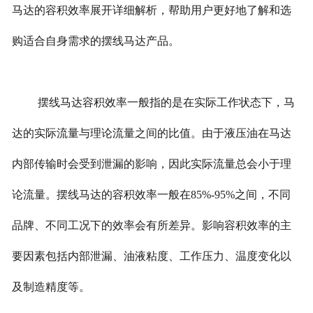
马达的容积效率展开详细解析，帮助用户更好地了解和选
购适合自身需求的摆线马达产品。
摆线马达容积效率一般指的是在实际工作状态下，马
达的实际流量与理论流量之间的比值。由于液压油在马达
内部传输时会受到泄漏的影响，因此实际流量总会小于理
论流量。摆线马达的容积效率一般在85%-95%之间，不同
品牌、不同工况下的效率会有所差异。影响容积效率的主
要因素包括内部泄漏、油液粘度、工作压力、温度变化以
及制造精度等。