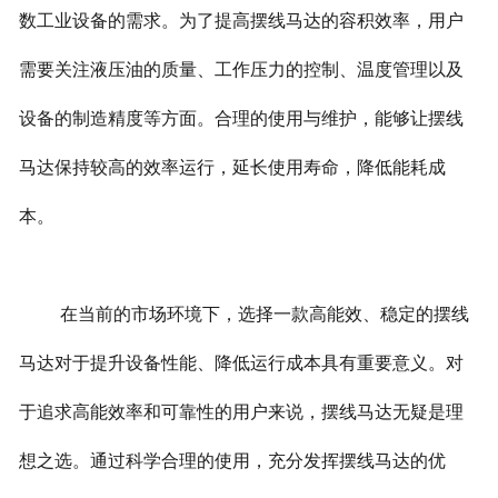
数工业设备的需求。为了提高摆线马达的容积效率，用户
需要关注液压油的质量、工作压力的控制、温度管理以及
设备的制造精度等方面。合理的使用与维护，能够让摆线
马达保持较高的效率运行，延长使用寿命，降低能耗成
本。
在当前的市场环境下，选择一款高能效、稳定的摆线
马达对于提升设备性能、降低运行成本具有重要意义。对
于追求高能效率和可靠性的用户来说，摆线马达无疑是理
想之选。通过科学合理的使用，充分发挥摆线马达的优