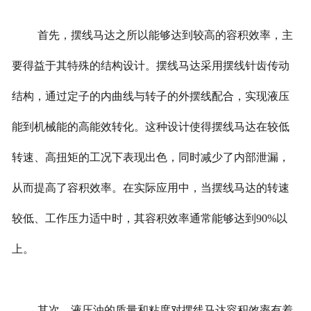
首先，摆线马达之所以能够达到较高的容积效率，主
要得益于其特殊的结构设计。摆线马达采用摆线针齿传动
结构，通过定子的内曲线与转子的外摆线配合，实现液压
能到机械能的高能效转化。这种设计使得摆线马达在较低
转速、高扭矩的工况下表现出色，同时减少了内部泄漏，
从而提高了容积效率。在实际应用中，当摆线马达的转速
较低、工作压力适中时，其容积效率通常能够达到90%以
上。
其次，液压油的质量和粘度对摆线马达容积效率有着