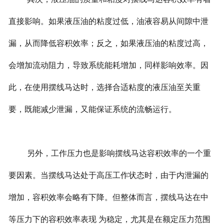
直接影响。如果液压油的粘度过低，油液容易从间隙中泄
漏，从而降低容积效率；反之，如果液压油的粘度过高，
会增加流动阻力，导致系统能耗增加，同样影响效率。因
此，在使用摆线马达时，选择合适粘度的液压油至关重
要，既能减少泄漏，又能保证系统的流畅运行。
另外，工作压力也是影响摆线马达容积效率的一个重
要因素。当摆线马达处于高压工作状态时，由于内泄漏的
增加，容积效率会略有下降。但整体而言，摆线马达在中
等压力下的容积效率表现 为稳定，尤其是在额定压力范围