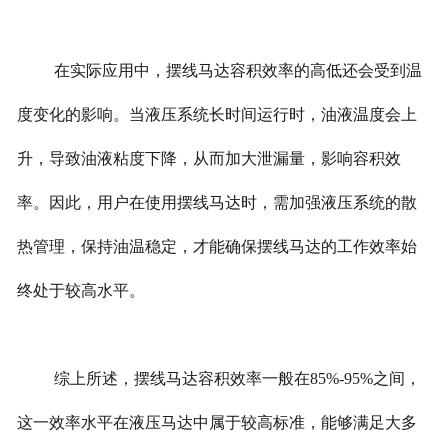
在实际应用中，摆线马达容积效率的高低还会受到温
度变化的影响。当液压系统长时间运行时，油液温度会上
升，导致油液粘度下降，从而加大泄漏量，影响容积效
率。因此，用户在使用摆线马达时，需加强液压系统的散
热管理，保持油温稳定，才能确保摆线马达的工作效率始
终处于较高水平。
综上所述，摆线马达容积效率一般在85%-95%之间，
这一效率水平在液压马达中属于较高标准，能够满足大多