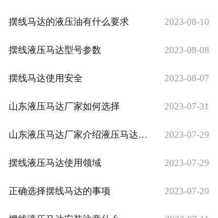
摆线马达的液压油有什么要求
2023-08-10
摆线液压马达型号参数
2023-08-08
摆线马达使用安全
2023-08-07
山东液压马达厂家如何选择
2023-07-31
山东液压马达厂家介绍液压马达结构
2023-07-29
摆线液压马达使用领域
2023-07-29
正确选择摆线马达的事项
2023-07-20