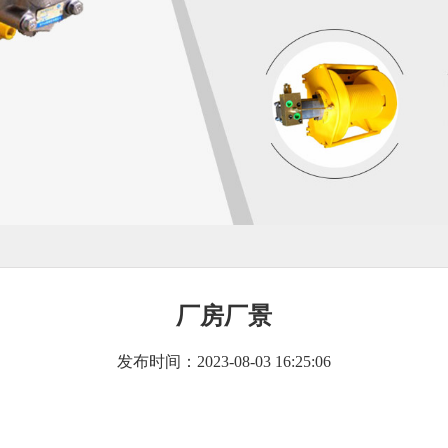
厂房厂景
发布时间：2023-08-03 16:25:06