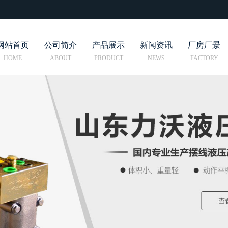
网站首页
公司简介
产品展示
新闻资讯
厂房厂景