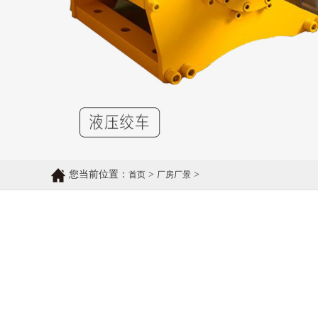
您当前位置：
>
>
首页
厂房厂景