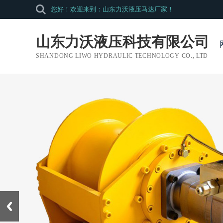
您好！欢迎来到：山东力沃液压马达厂家！
山东力沃液压科技有限公司
SHANDONG LIWO HYDRAULIC TECHNOLOGY CO., LTD
Prev