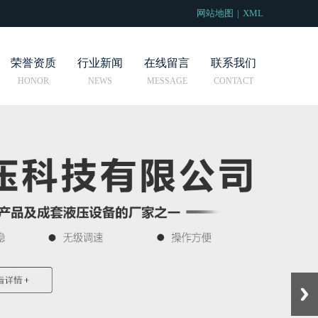
网站地图
|
XML
荣誉资质
行业新闻
在线留言
联系我们
Next